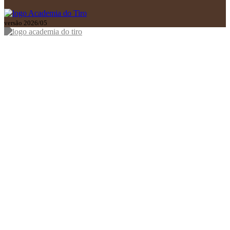
versão 2026/05