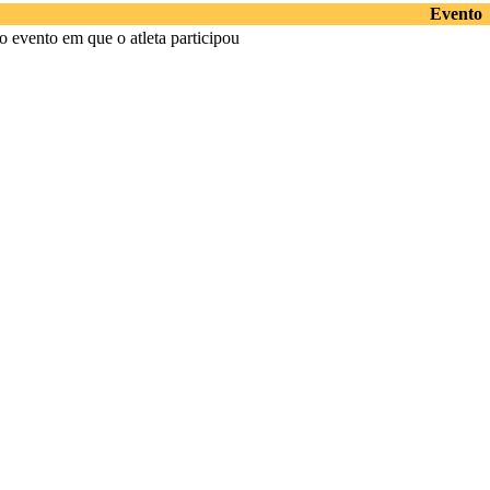
Evento
 evento em que o atleta participou